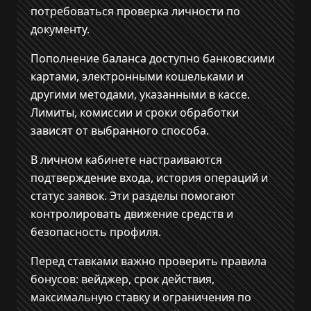
потребоваться проверка личности по
документу.
Пополнение баланса доступно банковскими
картами, электронными кошельками и
другими методами, указанными в кассе.
Лимиты, комиссии и сроки обработки
зависят от выбранного способа.
В личном кабинете настраиваются
подтверждение входа, история операций и
статус заявок. Эти разделы помогают
контролировать движение средств и
безопасность профиля.
Перед ставками важно проверить правила
бонусов: вейджер, срок действия,
максимальную ставку и ограничения по