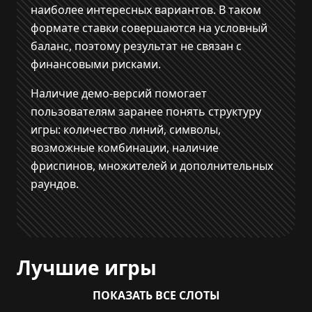
наиболее интересных вариантов. В таком
формате ставки совершаются на условный
баланс, поэтому результат не связан с
финансовыми рисками.
Наличие демо-версий помогает
пользователям заранее понять структуру
игры: количество линий, символы,
возможные комбинации, наличие
фриспинов, множителей и дополнительных
раундов.
Лучшие игры
ПОКАЗАТЬ ВСЕ СЛОТЫ