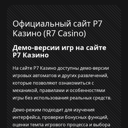
Официальный сайт Р7
Казино (R7 Casino)
Демо-версии игр на сайте
Р7 Казино
На сайте Р7 Казино доступны демо-версии
игровых автоматов и других развлечений,
которые позволяют ознакомиться с
механикой, правилами и особенностями
игры без использования реальных средств.
Демо-режим подходит для изучения
интерфейса, проверки бонусных функций,
оценки темпа игрового процесса и выбора