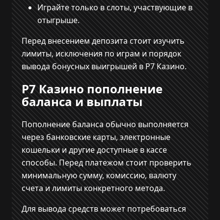
Играйте только в слоты, участвующие в
отыгрыше.
Перед внесением депозита стоит изучить
лимиты, исключения по играм и порядок
вывода бонусных выигрышей в Р7 Казино.
Р7 Казино пополнение
баланса и выплаты
Пополнение баланса обычно выполняется
через банковские карты, электронные
кошельки и другие доступные в кассе
способы. Перед платежом стоит проверить
минимальную сумму, комиссию, валюту
счета и лимиты конкретного метода.
Для вывода средств может потребоваться