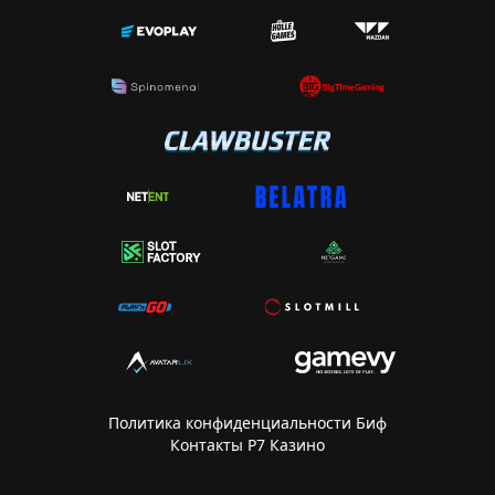
Политика конфиденциальности Биф
Контакты Р7 Казино